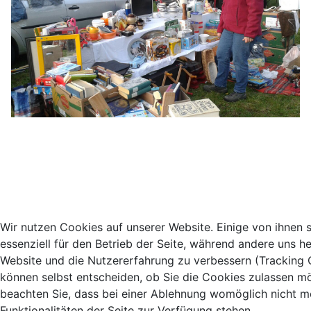
Wir nutzen Cookies auf unserer Website. Einige von ihnen 
essenziell für den Betrieb der Seite, während andere uns he
Website und die Nutzererfahrung zu verbessern (Tracking 
können selbst entscheiden, ob Sie die Cookies zulassen mö
beachten Sie, dass bei einer Ablehnung womöglich nicht me
Funktionalitäten der Seite zur Verfügung stehen.