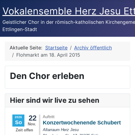
Vokalensemble Herz Jesu Et
Geistlicher Chor in der römisch-katholischen Kirchengem
Ettlingen-Stadt
Aktuelle Seite:
Startseite
Archiv öffentlich
Flohmarkt am 18. April 2015
Den Chor erleben
Hier sind wir live zu sehen