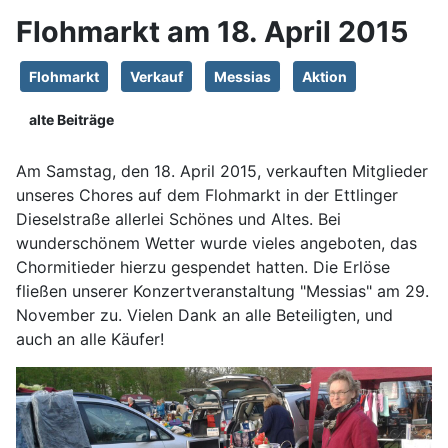
Flohmarkt am 18. April 2015
Flohmarkt
Verkauf
Messias
Aktion
alte Beiträge
Am Samstag, den 18. April 2015, verkauften Mitglieder
unseres Chores auf dem Flohmarkt in der Ettlinger
Dieselstraße allerlei Schönes und Altes. Bei
wunderschönem Wetter wurde vieles angeboten, das
Chormitieder hierzu gespendet hatten. Die Erlöse
fließen unserer Konzertveranstaltung "Messias" am 29.
November zu. Vielen Dank an alle Beteiligten, und
auch an alle Käufer!