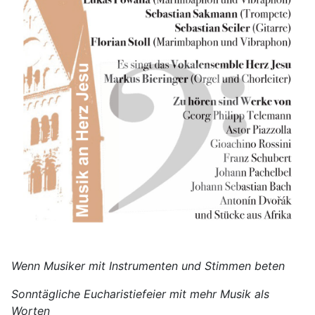
Wenn Musiker mit Instrumenten und Stimmen beten
Sonntägliche Eucharistiefeier mit mehr Musik als
Worten