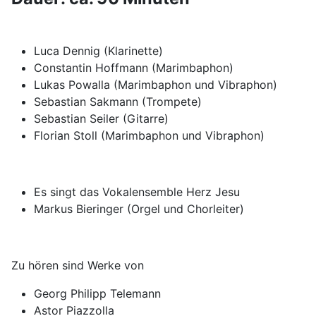
Luca Dennig (Klarinette)
Constantin Hoffmann (Marimbaphon)
Lukas Powalla (Marimbaphon und Vibraphon)
Sebastian Sakmann (Trompete)
Sebastian Seiler (Gitarre)
Florian Stoll (Marimbaphon und Vibraphon)
Es singt das Vokalensemble Herz Jesu
Markus Bieringer (Orgel und Chorleiter)
Zu hören sind Werke von
Georg Philipp Telemann
Astor Piazzolla