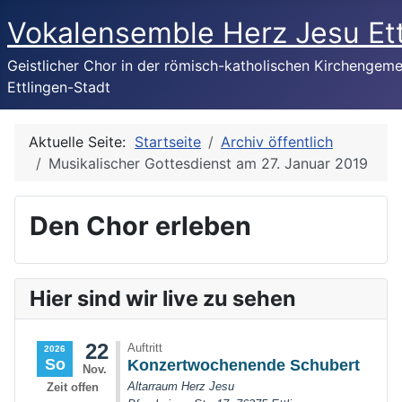
Vokalensemble Herz Jesu Et
Geistlicher Chor in der römisch-katholischen Kirchengem
Ettlingen-Stadt
Aktuelle Seite:
Startseite
Archiv öffentlich
Musikalischer Gottesdienst am 27. Januar 2019
Den Chor erleben
Hier sind wir live zu sehen