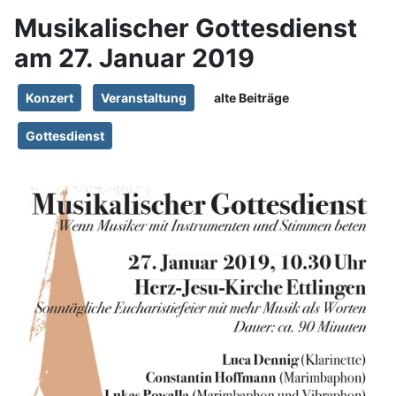
Musikalischer Gottesdienst
am 27. Januar 2019
Konzert
Veranstaltung
alte Beiträge
Gottesdienst