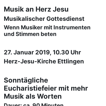
Musik an Herz Jesu
Musikalischer Gottesdienst
Wenn Musiker mit Instrumenten
und Stimmen beten
27. Januar 2019, 10.30 Uhr
Herz-Jesu-Kirche Ettlingen
Sonntägliche
Eucharistiefeier mit mehr
Musik als Worten
Dauer: ca. 90 Minuten