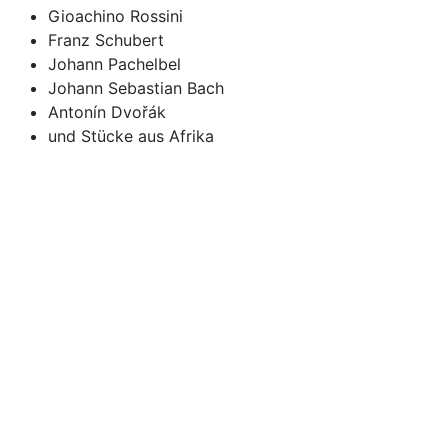
Gioachino Rossini
Franz Schubert
Johann Pachelbel
Johann Sebastian Bach
Antonín Dvořák
und Stücke aus Afrika